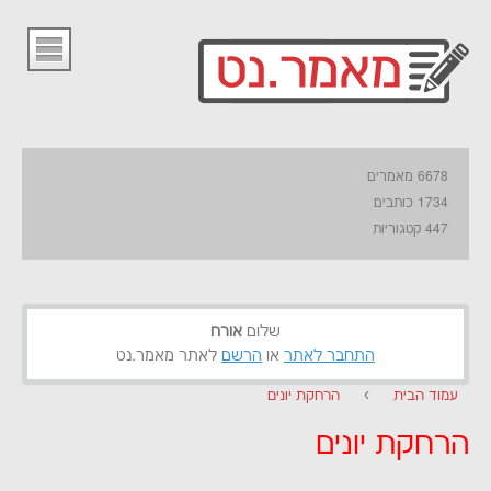
6678 מאמרים
1734 כותבים
447 קטגוריות
שלום
אורח
התחבר לאתר
או
הרשם
לאתר מאמר.נט
עמוד הבית
›
הרחקת יונים
הרחקת יונים