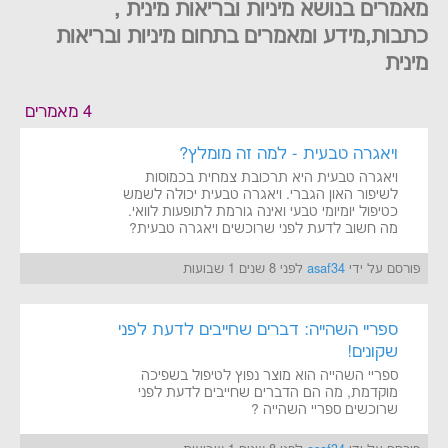
מאמרים בנושא מיניות ובריאות מינית ,
כתבות,מידע ומאמרים בתחום מיניות ובריאות
מינית
4 מאמרים
ויאגרה טבעית - למה זה מומלץ?
ויאגרה טבעית היא תרכובת צמחית בכמוסות
לשיפור האון הגברי. ויאגרה טבעית יכולה לשמש
כטיפול יומיומי טבעי ואינה גורמת לתופעות לוואי.
מה חשוב לדעת לפני שרוכשים ויאגרה טבעית?
פורסם על ידי
asaf34
לפני 8 שנים 1 שבועות
ספריי השהייה: דברים שחייבים לדעת לפני
שקונים!
ספריי השהייה הוא מוצר נפוץ לטיפול בשפיכה
מוקדמת, מה הם הדברים שחייבים לדעת לפני
שרוכשים ספריי השהייה ?