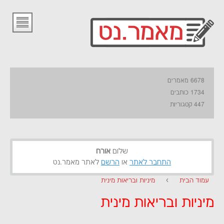
6678 מאמרים
1734 כותבים
447 קטגוריות
שלום
אורח
התחבר לאתר
או
הרשם
לאתר מאמר.נט
עמוד הבית
›
מיניות ובריאות מינית
מיניות ובריאות מינית