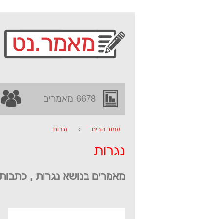
6678 מאמרים
עמוד הבית
›
נגרות
נגרות
מאמרים בנושא נגרות , כתבות