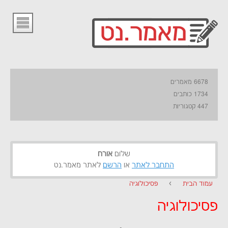
6678 מאמרים
1734 כותבים
447 קטגוריות
שלום
אורח
התחבר לאתר
או
הרשם
לאתר מאמר.נט
עמוד הבית
›
פסיכולוגיה
פסיכולוגיה