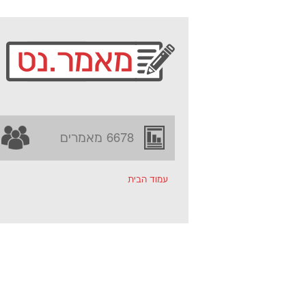
6678 מאמרים
עמוד הבית