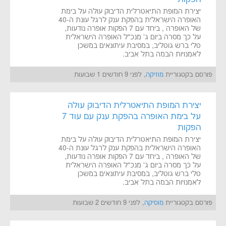
יצירת המופת התיאטרלית הדיבוק עולה על בימת
האופרה הישראלית בהפקת ענק לרגל עונת ה-40
של האופרה , ביחד עם 7 הפקות אופרה נודעות,
על כך מסרה ביום ג' מנכ"ל האופרה הישראלית
טלי ברש גוטליב, במסיבת עיתונאים במשכן
לאמנויות הבמה בתל אביב.
פורסם בקטגוריית
מוזיקה
, לפני 9 חודשים 1 שבועות
יצירת המופת התיאטרלית הדיבוק עולה
על בימת האופרה בהפקת ענק עם עוד 7
הפקות
יצירת המופת התיאטרלית הדיבוק עולה על בימת
האופרה הישראלית בהפקת ענק לרגל עונת ה-40
של האופרה , ביחד עם 7 הפקות אופרה נודעות,
על כך מסרה ביום ג' מנכ"ל האופרה הישראלית
טלי ברש גוטליב, במסיבת עיתונאים במשכן
לאמנויות הבמה בתל אביב.
פורסם בקטגוריית
מוסיקה
, לפני 9 חודשים 2 שבועות