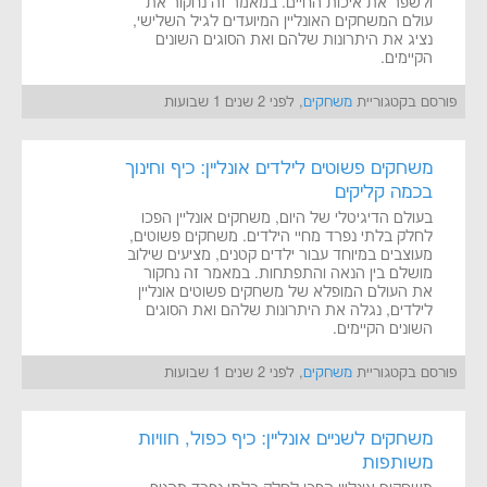
ולשפר את איכות החיים. במאמר זה נחקור את
עולם המשחקים האונליין המיועדים לגיל השלישי,
נציג את היתרונות שלהם ואת הסוגים השונים
הקיימים.
פורסם בקטגוריית
משחקים
, לפני 2 שנים 1 שבועות
משחקים פשוטים לילדים אונליין: כיף וחינוך
בכמה קליקים
בעולם הדיגיטלי של היום, משחקים אונליין הפכו
לחלק בלתי נפרד מחיי הילדים. משחקים פשוטים,
מעוצבים במיוחד עבור ילדים קטנים, מציעים שילוב
מושלם בין הנאה והתפתחות. במאמר זה נחקור
את העולם המופלא של משחקים פשוטים אונליין
לילדים, נגלה את היתרונות שלהם ואת הסוגים
השונים הקיימים.
פורסם בקטגוריית
משחקים
, לפני 2 שנים 1 שבועות
משחקים לשניים אונליין: כיף כפול, חוויות
משותפות