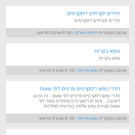
חדרים יוקרתיים דיסקרטיים
חדרים יוקרתיים דיסקרטיים
פורסם בקטגוריית
תיירות וטיולים
, לפני 8 שנים 5 חודשים
נופש בקריות
נופש בקריות
פורסם בקטגוריית
נופש ותיירות
, לפני 8 שנים 5 חודשים
חדרי נופש דיסקרטיים פרטיים לפי שעות
חדרי נופש דיסקרטיים פרטיים לפי שעות - זה הרגע
לאהבה... צימרים דיסקרטיים ומיוחדים מאוד לפי
שעות מציעים נופש אלסטי בפרטיות מוחלטת
פורסם בקטגוריית
נופש ותיירות
, לפני 8 שנים 6 חודשים