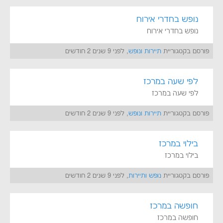
נופש בחדרי אירוח
נופש בחדרי אירוח
פורסם בקטגוריית
תיירות ונופש
, לפני 9 שנים 2 חודשים
לפי שעה במרכז
לפי שעה במרכז
פורסם בקטגוריית
תיירות ונופש
, לפני 9 שנים 2 חודשים
בילוי במרכז
בילוי במרכז
פורסם בקטגוריית
נופש ותיירות
, לפני 9 שנים 2 חודשים
חופשה במרכז
חופשה במרכז