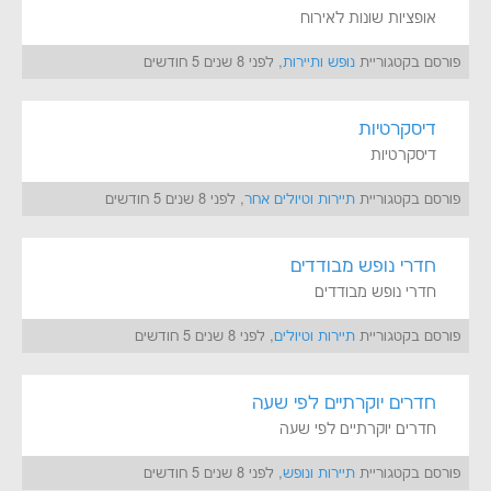
אופציות שונות לאירוח
פורסם בקטגוריית
נופש ותיירות
, לפני 8 שנים 5 חודשים
דיסקרטיות
דיסקרטיות
פורסם בקטגוריית
תיירות וטיולים אחר
, לפני 8 שנים 5 חודשים
חדרי נופש מבודדים
חדרי נופש מבודדים
פורסם בקטגוריית
תיירות וטיולים
, לפני 8 שנים 5 חודשים
חדרים יוקרתיים לפי שעה
חדרים יוקרתיים לפי שעה
פורסם בקטגוריית
תיירות ונופש
, לפני 8 שנים 5 חודשים