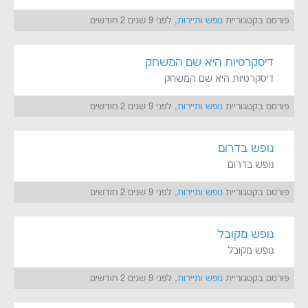
פורסם בקטגוריית
נופש ותיירות
, לפני 9 שנים 2 חודשים
דיסקרטיות היא שם המשחק
דיסקרטיות היא שם המשחק
פורסם בקטגוריית
נופש ותיירות
, לפני 9 שנים 2 חודשים
נופש בדרום
נופש בדרום
פורסם בקטגוריית
נופש ותיירות
, לפני 9 שנים 2 חודשים
נופש מקובל
נופש מקובל
פורסם בקטגוריית
נופש ותיירות
, לפני 9 שנים 2 חודשים