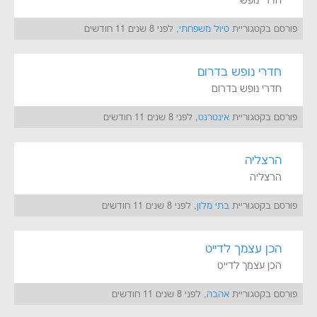
חדרי נופש
פורסם בקטגוריית
טיול משפחתי
, לפני 8 שנים 11 חודשים
חדרי נופש בדרום
חדרי נופש בדרום
פורסם בקטגוריית
אינטרנט
, לפני 8 שנים 11 חודשים
הרצליה
הרצליה
פורסם בקטגוריית
בתי מלון
, לפני 8 שנים 11 חודשים
הכן עצמך לדייט
הכן עצמך לדייט
פורסם בקטגוריית
אהבה
, לפני 8 שנים 11 חודשים