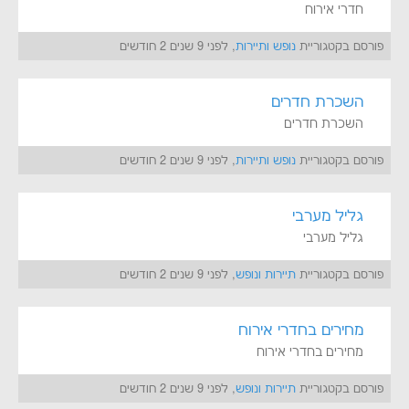
חדרי אירוח
פורסם בקטגוריית
נופש ותיירות
, לפני 9 שנים 2 חודשים
השכרת חדרים
השכרת חדרים
פורסם בקטגוריית
נופש ותיירות
, לפני 9 שנים 2 חודשים
גליל מערבי
גליל מערבי
פורסם בקטגוריית
תיירות ונופש
, לפני 9 שנים 2 חודשים
מחירים בחדרי אירוח
מחירים בחדרי אירוח
פורסם בקטגוריית
תיירות ונופש
, לפני 9 שנים 2 חודשים