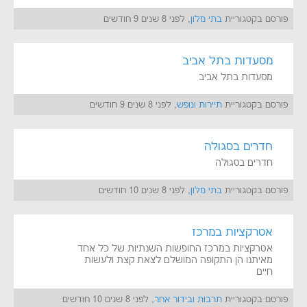
פורסם בקטגוריית
בתי מלון
, לפני 8 שנים 9 חודשים
מסעדות בתל אביב
מסעדות בתל אביב
פורסם בקטגוריית
תיירות ונופש
, לפני 8 שנים 9 חודשים
חדרים בסגולה
חדרים בסגולה
פורסם בקטגוריית
בתי מלון
, לפני 8 שנים 10 חודשים
אטרקציות במרכז
אטרקציות במרכז החופשות השנתיות של כל אחד
מאיתנו הן התקופה המושלם לצאת קצת ולעשות
חיים
פורסם בקטגוריית
תרבות ובידור אחר
, לפני 8 שנים 10 חודשים