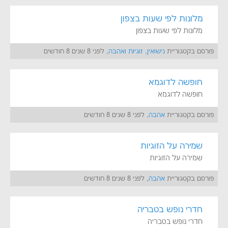
מלונות לפי שעות בצפון
מלונות לפי שעות בצפון
פורסם בקטגוריית
נישואין, זוגיות ואהבה
, לפני 8 שנים 8 חודשים
חופשה לדוגמא
חופשה לדוגמא
פורסם בקטגוריית
אהבה
, לפני 8 שנים 8 חודשים
שמירה על הזוגיות
שמירה על הזוגיות
פורסם בקטגוריית
אהבה
, לפני 8 שנים 8 חודשים
חדרי נופש בטבריה
חדרי נופש בטבריה