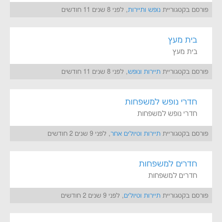
פורסם בקטגוריית
נופש ותיירות
, לפני 8 שנים 11 חודשים
בית מעץ
בית מעץ
פורסם בקטגוריית
תיירות ונופש
, לפני 8 שנים 11 חודשים
חדרי נופש למשפחות
חדרי נופש למשפחות
פורסם בקטגוריית
תיירות וטיולים אחר
, לפני 9 שנים 2 חודשים
חדרים למשפחות
חדרים למשפחות
פורסם בקטגוריית
תיירות וטיולים
, לפני 9 שנים 2 חודשים