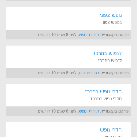
נופש צפוני
בנופש צפוני
פורסם בקטגוריית
תיירות ונופש
, לפני 8 שנים 10 חודשים
לנפוש במרכז
לנפוש במרכז
פורסם בקטגוריית
נופש ותיירות
, לפני 8 שנים 10 חודשים
חדרי נופש במרכז
חדרי נופש במרכז
פורסם בקטגוריית
תיירות ונופש
, לפני 8 שנים 10 חודשים
חדרי נופש