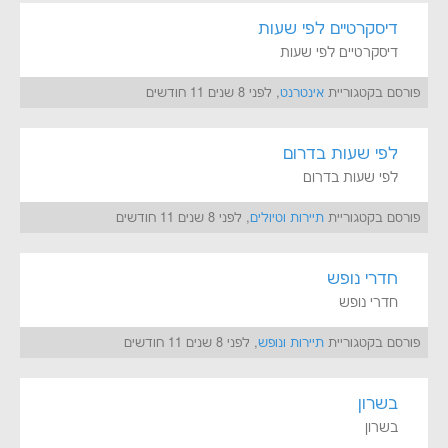
דיסקרטיים לפי שעות
דיסקרטיים לפי שעות
פורסם בקטגוריית
אינטרנט
, לפני 8 שנים 11 חודשים
לפי שעות בדרום
לפי שעות בדרום
פורסם בקטגוריית
תיירות וטיולים
, לפני 8 שנים 11 חודשים
חדרי נופש
חדרי נופש
פורסם בקטגוריית
תיירות ונופש
, לפני 8 שנים 11 חודשים
בשרון
בשרון