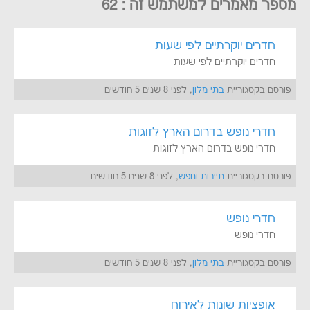
מספר מאמרים למשתמש זה : 62
חדרים יוקרתיים לפי שעות
חדרים יוקרתיים לפי שעות
פורסם בקטגוריית
בתי מלון
, לפני 8 שנים 5 חודשים
חדרי נופש בדרום הארץ לזוגות
חדרי נופש בדרום הארץ לזוגות
פורסם בקטגוריית
תיירות ונופש
, לפני 8 שנים 5 חודשים
חדרי נופש
חדרי נופש
פורסם בקטגוריית
בתי מלון
, לפני 8 שנים 5 חודשים
אופציות שונות לאירוח