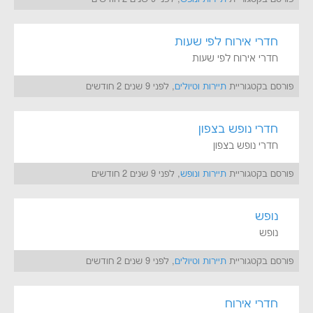
חדרי אירוח לפי שעות
חדרי אירוח לפי שעות
פורסם בקטגוריית
תיירות וטיולים
, לפני 9 שנים 2 חודשים
חדרי נופש בצפון
חדרי נופש בצפון
פורסם בקטגוריית
תיירות ונופש
, לפני 9 שנים 2 חודשים
נופש
נופש
פורסם בקטגוריית
תיירות וטיולים
, לפני 9 שנים 2 חודשים
חדרי אירוח