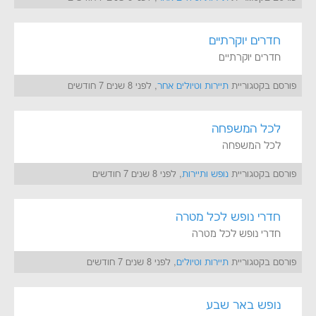
חדרים יוקרתיים
חדרים יוקרתיים
פורסם בקטגוריית
תיירות וטיולים אחר
, לפני 8 שנים 7 חודשים
לכל המשפחה
לכל המשפחה
פורסם בקטגוריית
נופש ותיירות
, לפני 8 שנים 7 חודשים
חדרי נופש לכל מטרה
חדרי נופש לכל מטרה
פורסם בקטגוריית
תיירות וטיולים
, לפני 8 שנים 7 חודשים
נופש באר שבע