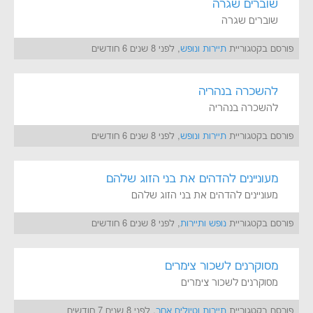
שוברים שגרה
שוברים שגרה
פורסם בקטגוריית
תיירות ונופש
, לפני 8 שנים 6 חודשים
להשכרה בנהריה
להשכרה בנהריה
פורסם בקטגוריית
תיירות ונופש
, לפני 8 שנים 6 חודשים
מעוניינים להדהים את בני הזוג שלהם
מעוניינים להדהים את בני הזוג שלהם
פורסם בקטגוריית
נופש ותיירות
, לפני 8 שנים 6 חודשים
מסוקרנים לשכור צימרים
מסוקרנים לשכור צימרים
פורסם בקטגוריית
תיירות וטיולים אחר
, לפני 8 שנים 7 חודשים