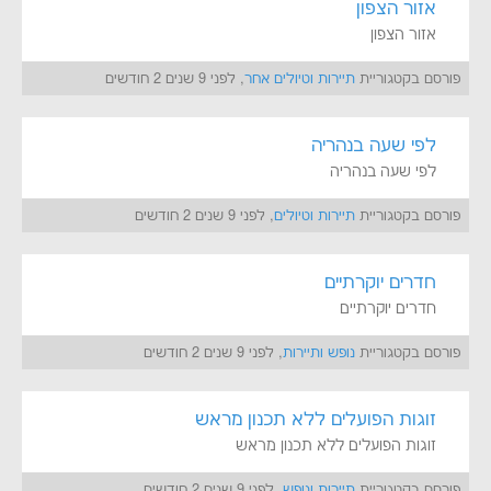
אזור הצפון
אזור הצפון
פורסם בקטגוריית
תיירות וטיולים אחר
, לפני 9 שנים 2 חודשים
לפי שעה בנהריה
לפי שעה בנהריה
פורסם בקטגוריית
תיירות וטיולים
, לפני 9 שנים 2 חודשים
חדרים יוקרתיים
חדרים יוקרתיים
פורסם בקטגוריית
נופש ותיירות
, לפני 9 שנים 2 חודשים
זוגות הפועלים ללא תכנון מראש
זוגות הפועלים ללא תכנון מראש
פורסם בקטגוריית
תיירות ונופש
, לפני 9 שנים 2 חודשים