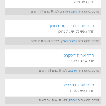
נופש באר שבע
פורסם בקטגוריית
נופש ותיירות
, לפני 8 שנים 7 חודשים
חדרי נופש לפי שעות בחוסן
חדרי נופש לפי שעות בחוסן
פורסם בקטגוריית
טיולים בארץ
, לפני 8 שנים 8 חודשים
חדר אירוח דיסקרטי
חדר אירוח דיסקרטי
פורסם בקטגוריית
אהבה
, לפני 8 שנים 8 חודשים
חדרי נופש בטבריה
חדרי נופש בטבריה
פורסם בקטגוריית
אהבה
, לפני 8 שנים 8 חודשים