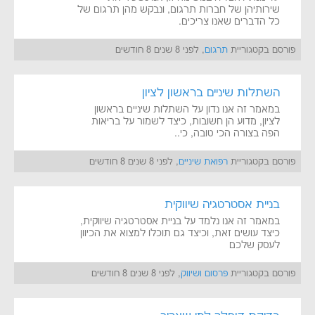
שירותיהן של חברות תרגום, ונבקש מהן תרגום של
כל הדברים שאנו צריכים.
פורסם בקטגוריית
תרגום
, לפני 8 שנים 8 חודשים
השתלות שיניים בראשון לציון
במאמר זה אנו נדון על השתלות שיניים בראשון
לציון, מדוע הן חשובות, כיצד לשמור על בריאות
הפה בצורה הכי טובה, כי..
פורסם בקטגוריית
רפואת שיניים
, לפני 8 שנים 8 חודשים
בניית אסטרטגיה שיווקית
במאמר זה אנו נלמד על בניית אסטרטגיה שיווקית,
כיצד עושים זאת, וכיצד גם תוכלו למצוא את הכיוון
לעסק שלכם
פורסם בקטגוריית
פרסום ושיווק
, לפני 8 שנים 8 חודשים