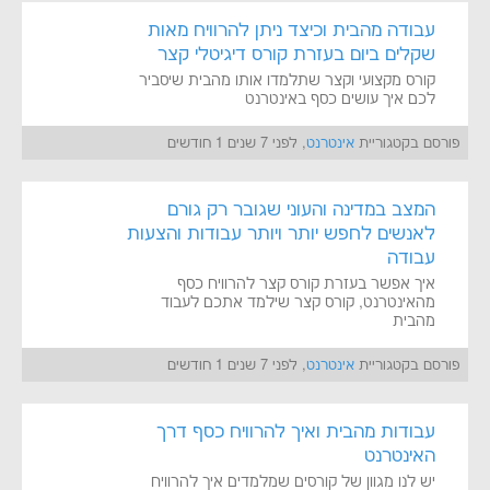
עבודה מהבית וכיצד ניתן להרוויח מאות
שקלים ביום בעזרת קורס דיגיטלי קצר
קורס מקצועי וקצר שתלמדו אותו מהבית שיסביר
לכם איך עושים כסף באינטרנט
פורסם בקטגוריית
אינטרנט
, לפני 7 שנים 1 חודשים
המצב במדינה והעוני שגובר רק גורם
לאנשים לחפש יותר ויותר עבודות והצעות
עבודה
איך אפשר בעזרת קורס קצר להרוויח כסף
מהאינטרנט, קורס קצר שילמד אתכם לעבוד
מהבית
פורסם בקטגוריית
אינטרנט
, לפני 7 שנים 1 חודשים
עבודות מהבית ואיך להרוויח כסף דרך
האינטרנט
יש לנו מגוון של קורסים שמלמדים איך להרוויח