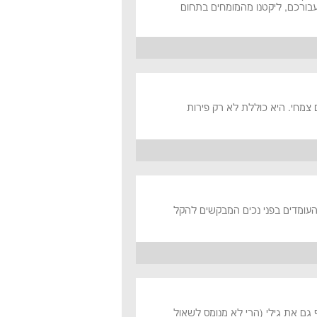
בורכם, ליקטנו מהמומחים בתחום
צמחי. היא כוללת לא רק פירות
ם העומדים בפני נכים המבקשים להקל
 גם את גילי (הרי לא מנומס לשאול