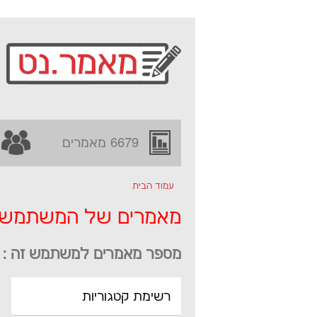
6679 מאמרים
עמוד הבית
מאמרים של המשתמש - dish
מספר מאמרים למשתמש זה : 29
רשימת קטגוריות