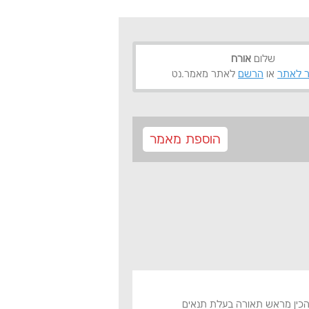
שלום
אורח
 לאתר
או
הרשם
לאתר מאמר.נט
הוספת מאמר
להכין מראש תאורה בעלת תנאים