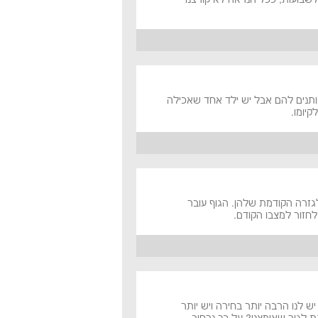
נותנים להם אבל יש ילד אחד שאכילה
קיומו.
זרה הקודמת שלהן. הגוף עובר
לחזור למצבו הקודם.
ש לנו הרבה יותר בחירה ויש יותר