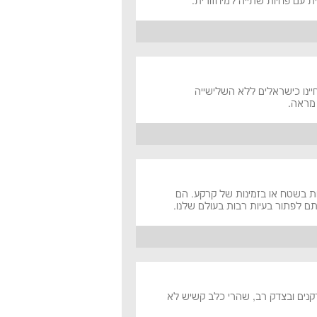
 עם פחיות שתייה למיחזורית.
יינו כישראלים ללא השלישייה
 מראה.
ות בשטח או בזמינות של קרקע. הם
לתם לפתור בעיות רבות בעולם שלנו.
קנים ובצדק רב, שהרי כלב קשיש לא