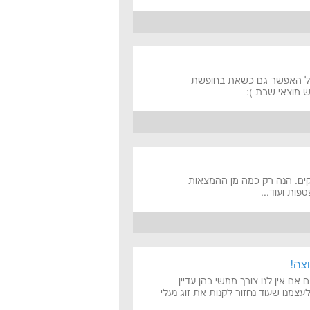
 ככל האפשר גם כשאת בחופשת
 מוצאי שבת ):
קים. הנה רק כמה מן ההמצאות
פות ועוד...
צה!
אם אין לנו צורך ממשי בהן עדיין
עצמנו שעוד נחזור לקנות את זוג נעלי