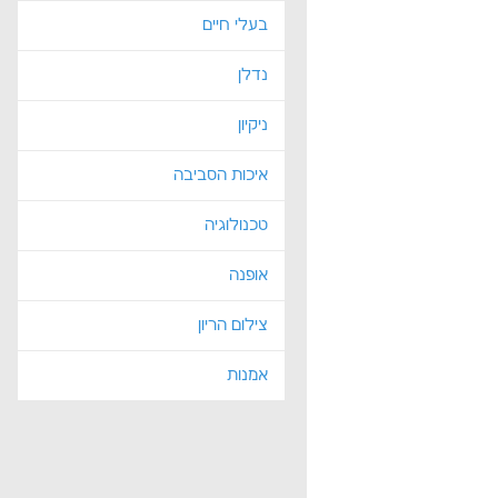
בעלי חיים
נדלן
ניקיון
איכות הסביבה
טכנולוגיה
אופנה
צילום הריון
אמנות