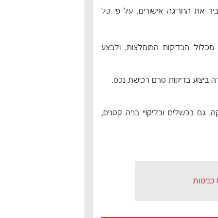
ר את החריגה אישורים, על פי כל
מכלול הבדיקות המומלצות, ולבצע
ה ביצוע בדיקות טרם רכישת נכס.
, גם בכשלים ובליקויי בניה קטנים,
ות