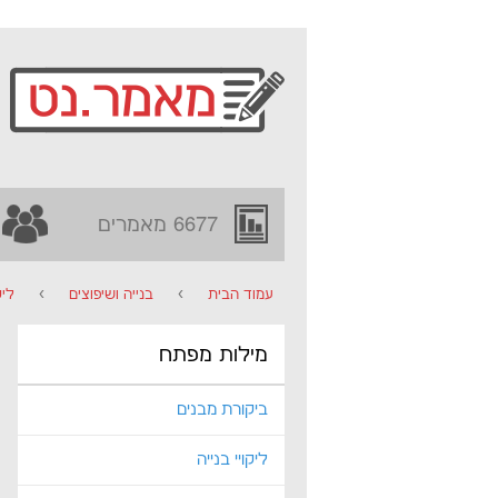
6677 מאמרים
עמוד הבית
›
בנייה ושיפוצים
›
ליק
מילות מפתח
ביקורת מבנים
ליקויי בנייה