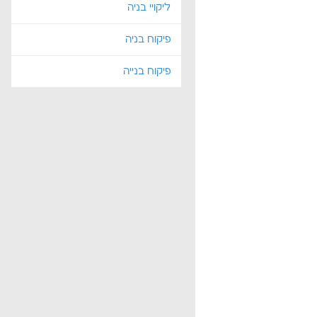
ליקויי בניה
פיקוח בניה
פיקוח בנייה