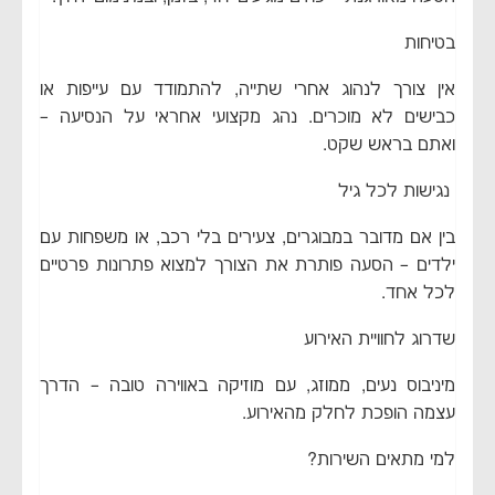
בטיחות
אין צורך לנהוג אחרי שתייה, להתמודד עם עייפות או
כבישים לא מוכרים. נהג מקצועי אחראי על הנסיעה –
ואתם בראש שקט.
נגישות לכל גיל
בין אם מדובר במבוגרים, צעירים בלי רכב, או משפחות עם
ילדים – הסעה פותרת את הצורך למצוא פתרונות פרטיים
לכל אחד.
שדרוג לחוויית האירוע
מיניבוס נעים, ממוזג, עם מוזיקה באווירה טובה – הדרך
עצמה הופכת לחלק מהאירוע.
למי מתאים השירות?