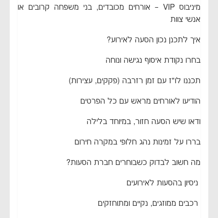
מיניבוס VIP – אורחים מכובדים, בני משפחה קרובים או
אנשי צוות
איך לתכנן נכון הסעה לאירוע?
בחרו נקודת איסוף נגישה ונוחה
תכננו לו"ז עם זמן רזרבה (פקקים, עצירות)
הודיעו לאורחים מראש עם כל הפרטים
ודאו שיש הסעה חזור, במיוחד בלילה
בררו על זמינות נהג חלופי במקרה חירום
מה חשוב לבדוק כשבוחרים חברת הסעות?
ניסיון בהסעות לאירועים
רכבים ממוזגים, נקיים ומתוחזקים