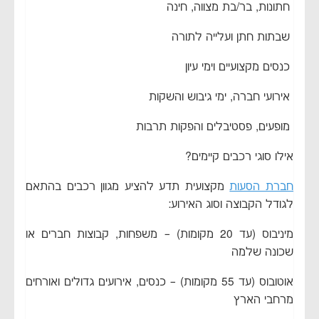
חתונות, בר/בת מצווה, חינה
שבתות חתן ועלייה לתורה
כנסים מקצועיים וימי עיון
אירועי חברה, ימי גיבוש והשקות
מופעים, פסטיבלים והפקות תרבות
אילו סוגי רכבים קיימים?
חברת הסעות
מקצועית תדע להציע מגוון רכבים בהתאם
לגודל הקבוצה וסוג האירוע:
מיניבוס (עד 20 מקומות) – משפחות, קבוצות חברים או
שכונה שלמה
אוטובוס (עד 55 מקומות) – כנסים, אירועים גדולים ואורחים
מרחבי הארץ