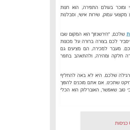
 ומוכר בעולם התפירה, הוא חנות
 מקצועי עמוק, שירות אישי, וסבלנות
ת
שלכם, "הירשנזון" הוא המקום שבו
סביר לכם בצורה ברורה על מכונות
כם. מעבר למכירה, הם מציעים גם
רה חלקה ומהירה, ולהתאהב בתפר
רגילה שלכם. היא לא באה להחליף
קט שתכינו. אם אתם מוכנים להפוך
י טוב שאפשר, האוברלוק הוא הכלי
ות