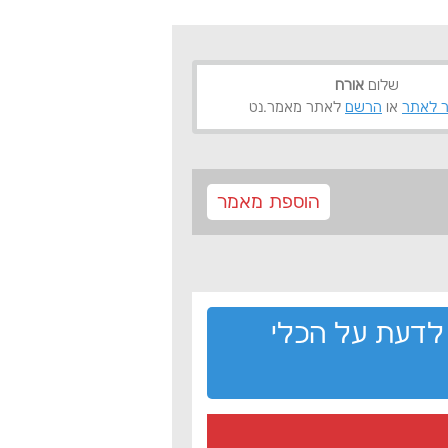
שלום
אורח
 לאתר
או
הרשם
לאתר מאמר.נט
הוספת מאמר
לדעת על הכלי