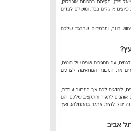
אל-פיד), הקיימת במכונות אוברלוק,
וצים או גלים בבד, ומושלם לבדים
ימוש חוזר, ומבטיחים שהבגד שלכם
עץ?
דגמים, עם מספרים שונים של חוטים,
חרים את המכונה המתאימה לצרכים
ם, להדגים לכם איך המכונה עובדת,
 אוהבים לתפור והתקציב שלכם. הם
זה יכול להיות אתגר בהתחלה), ואיך
תל אביב