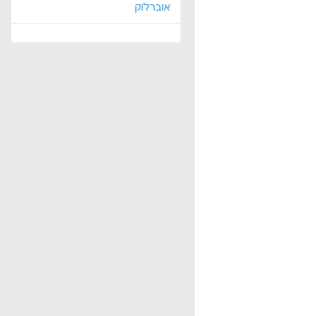
אוברלוק