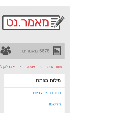
6678 מאמרים
עמוד הבית
›
אופנה
›
אוברלוק ל
מילות מפתח
מכונת תפירה ביתית
הירשנזון