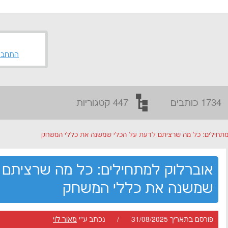
התחבר
1734 כותבים
447 קטגוריות
מתחילים: כל מה שרציתם לדעת על הכלי שמשנה את כללי המשחק
אוברלוק למתחילים: כל מה שרציתם 
שמשנה את כללי המשחק
פורסם בתאריך 31/08/2025 / נכתב ע"י
מאור לוי