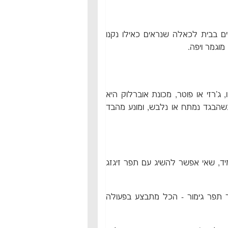
 בבית לכאלה שנראים כאילו נקנו
מוגמר ויפה.
ג'רזי או פוטר, מכונת אוברלוק היא
שהבגד נמתח או נלבש, ומונע מהבד
מיד, שאי אפשר להשיג עם תפר זיגזג
 תפר גימור - הכל מתבצע בפעולה