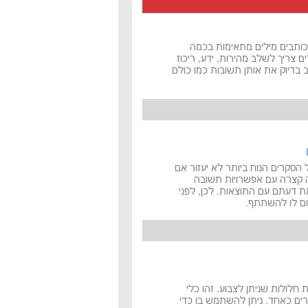
כותבים מילים מתאימות בכמה
ם צריך לשלב מהירות, ידע, ריכוז
בדיוק את אותן תשובות כמו כולם
הסקרים הנוח ביותר לא יעזור אם
 קצרה עם אפשרויות תשובה
ת דעתם עם התוצאות. לכן, לפני
רום לו להשתתף.
 חלולות שניתן לצבוע. זהו כלי
וגרים כאחד. ניתן להשתמש בו כדי