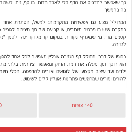
בה בהמשך.
המחולל מציע גם אפשרויות מתקדמות: למשל, הסתרת אחוז 
במקרה שיש בו פרטים מיותרים, או קביעה של סף מינימום לגופים 
קטנים מדי. מי שמעדיף נקודות במקום קו מקווקו יכול לסמן "
לגזירה.
בסופו של דבר, מחולל דף הגזירה אונליין מאפשר לכל אחד להפו
הוא חוסך זמן, מעלה את רמת הדיוק ומאפשר יצירתיות בלתי מוג
ילדים ועד עיצוב מקצועי של לוגואים ואיורים להדפסה. הכלי חינמ
להורים ומורים שמחפשים פתרונות אונליין קלים לשימוש.
140 צפיות
0 כניס