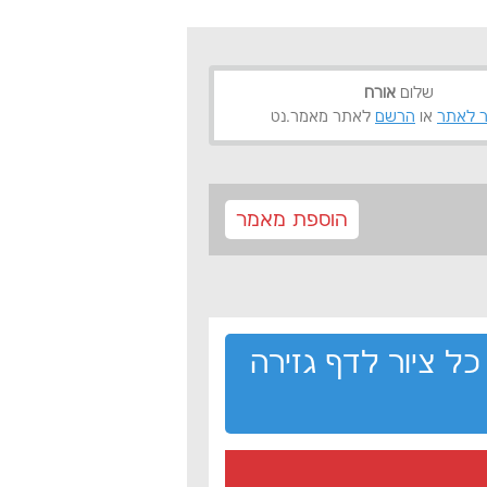
שלום
אורח
 לאתר
או
הרשם
לאתר מאמר.נט
הוספת מאמר
כל ציור לדף גזירה