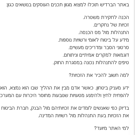
באתר הברדיש תוכלו למצוא מגוון תכנים העוסקים בנושאים כגון:
הכנה לחקירת משטרה.
זכויות של נחקרים.
התנהלות מול מס הכנסה.
מידע על ביטוח לאומי ורשויות נוספות.
סרטוני הסבר ומדריכים מעשיים.
דוגמאות למקרים אמיתיים וניתוחם.
טיפים להתנהלות נכונה במסגרת החוק.
למה חשוב להכיר את הזכויות?
ידע מעניק ביטחון. כאשר אדם מבין את ההליך שבו הוא נמצא, הוא
להפחית לחץ ולהימנע מטעויות שנובעות מחוסר היכרות עם המערכת
בדיוק כפי שאנשים לומדים את זכויותיהם מול הבנק, חברת הביטוח 
את הזכויות בעת התנהלות מול רשויות המדינה.
למי האתר מיועד?