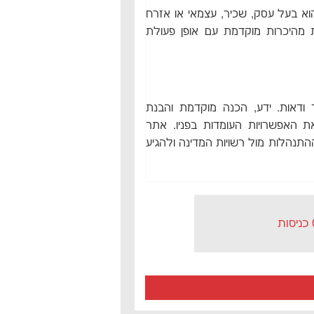
וא בעל עסק, שכיר, עצמאי או אזרח
 מהיכרות מוקדמת עם אופן פעולת
 ודאות. ידע, הכנה מוקדמת והבנת
את האפשרויות העומדות בפניו. אתר
התנהלות מול רשויות המדינה ולהגיע
ות