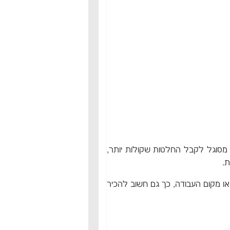
 מסוגל לקבל החלטות שקולות יותר,
.
או מקום העבודה, כך גם חשוב להכיר