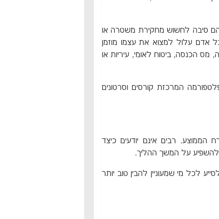
להם סיבה לחשוש מחקירת משטרה או
כל אדם עלול למצוא את עצמו מוזמן
מס הכנסה, ביטוח לאומי, עיריות או
לטפורמה המרכזת קורסים וסרטונים
 הממוצע. רבים אינם יודעים כיצד
ת להשפיע על המשך ההליך.
יע לכל מי שמעוניין להבין טוב יותר