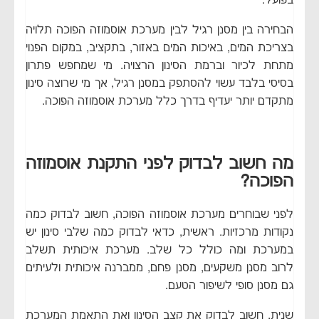
בפועל.
הבחירה בין מסנן רגיל לבין מערכת אוסמוזה הפוכה תלויה
בצריכת המים, באיכות המים באזור, בתקציב, במקום הפנוי
מתחת לכיור וברמת הסינון הרצויה. מי שמחפש פתרון
בסיסי בלבד עשוי להסתפק במסנן רגיל, אך מי שרוצה סינון
מתקדם יותר יעדיף בדרך כלל מערכת אוסמוזה הפוכה.
מה חשוב לבדוק לפני התקנת אוסמוזה
הפוכה?
לפני שבוחרים מערכת אוסמוזה הפוכה, חשוב לבדוק כמה
נקודות מרכזיות. ראשית, כדאי לבדוק כמה שלבי סינון יש
במערכת ומה כולל כל שלב. מערכת איכותית תשלב
לרוב מסנן משקעים, מסנן פחם, ממברנה איכותית ולעיתים
גם מסנן סופי לשיפור הטעם.
שנית, חשוב לבדוק את קצב הסינון ואת התאמת המערכת