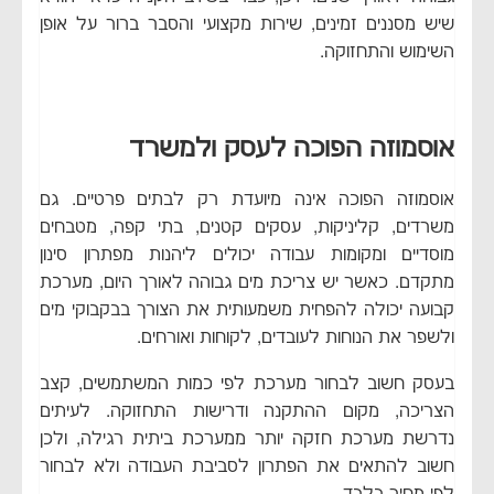
שיש מסננים זמינים, שירות מקצועי והסבר ברור על אופן
השימוש והתחזוקה.
אוסמוזה הפוכה לעסק ולמשרד
אוסמוזה הפוכה אינה מיועדת רק לבתים פרטיים. גם
משרדים, קליניקות, עסקים קטנים, בתי קפה, מטבחים
מוסדיים ומקומות עבודה יכולים ליהנות מפתרון סינון
מתקדם. כאשר יש צריכת מים גבוהה לאורך היום, מערכת
קבועה יכולה להפחית משמעותית את הצורך בבקבוקי מים
ולשפר את הנוחות לעובדים, לקוחות ואורחים.
בעסק חשוב לבחור מערכת לפי כמות המשתמשים, קצב
הצריכה, מקום ההתקנה ודרישות התחזוקה. לעיתים
נדרשת מערכת חזקה יותר ממערכת ביתית רגילה, ולכן
חשוב להתאים את הפתרון לסביבת העבודה ולא לבחור