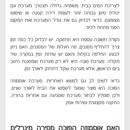
לצריכת המים בבית. משפחה גדולה תצטרך מערכת עם
יכולת סינון גבוהה יותר לעומת דירה קטנה או שימוש
מצומצם. כדאי לבדוק גם את גודל המערכת ואת המקום
הפנוי מתחת לכיור.
נקודה חשובה נוספת היא תחזוקה. יש לבדוק כל כמה זמן
צריך להחליף מסננים, מה העלות של המסננים, האם ניתן
לבצע החלפה בקלות והאם יש שירות זמין במקרה של
תקלה. מערכת טובה היא לא רק מערכת שמסננת היטב
ביום הראשון, אלא מערכת שקל לתחזק לאורך זמן.
כדאי לשים לב גם לנושא האחריות. מערכת אוסמוזה
הפוכה היא מוצר שנועד לשמש את הבית לאורך שנים,
ולכן מומלץ לבחור מערכת שמגיעה עם אחריות ברורה,
התקנה מקצועית ושירות אמין.
האם אוסמוזה הפוכה מסירה מינרלים